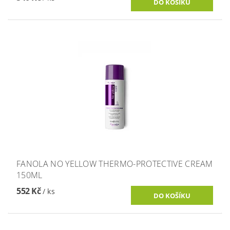
FANOLA NO YELLOW THERMO-PROTECTIVE CREAM
150ML
552 Kč
/ ks