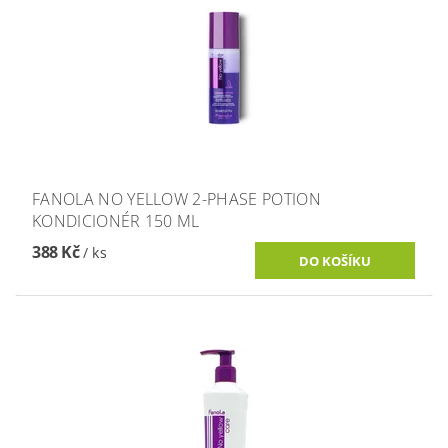
FANOLA NO YELLOW 2-PHASE POTION
KONDICIONÉR 150 ML
388 Kč
/ ks