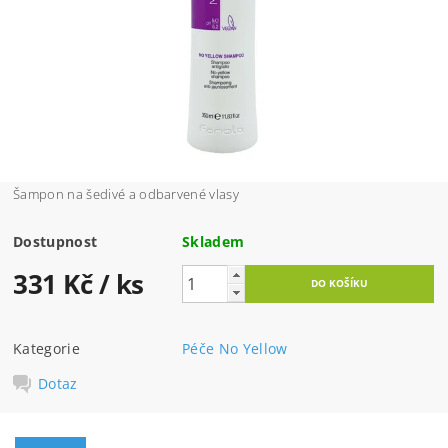
Šampon na šedivé a odbarvené vlasy
Dostupnost
Skladem
331 Kč
/ ks
Kategorie
Péče No Yellow
Dotaz