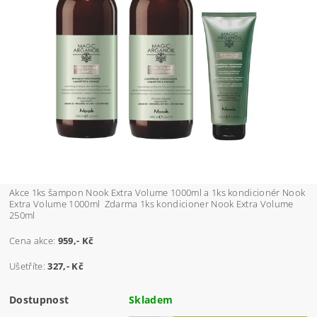
Akce 1ks šampon Nook Extra Volume 1000ml a 1ks kondicionér Nook
Extra Volume 1000ml Zdarma 1ks kondicioner Nook Extra Volume
250ml
Cena akce:
959
,- Kč
Ušetříte:
327
,- Kč
Dostupnost
Skladem