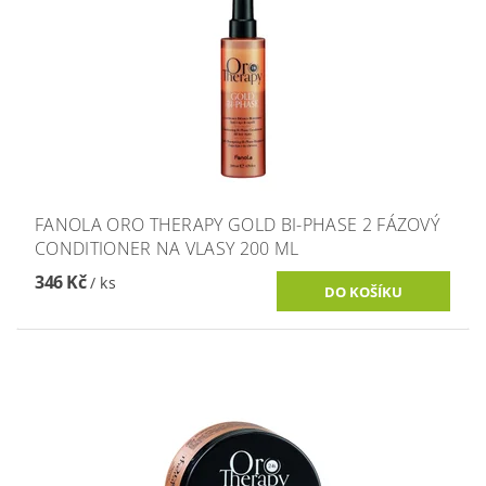
FANOLA ORO THERAPY GOLD BI-PHASE 2 FÁZOVÝ
CONDITIONER NA VLASY 200 ML
346 Kč
/ ks