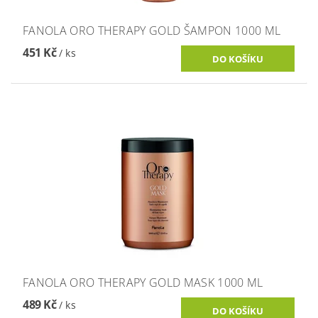
FANOLA ORO THERAPY GOLD ŠAMPON 1000 ML
451 Kč
/ ks
FANOLA ORO THERAPY GOLD MASK 1000 ML
489 Kč
/ ks