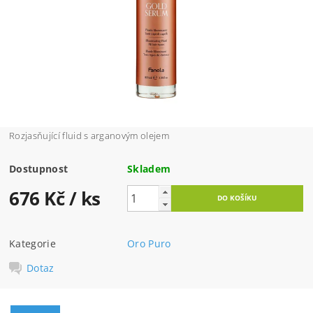
Rozjasňující fluid s arganovým olejem
Dostupnost
Skladem
676 Kč
/ ks
Kategorie
Oro Puro
Dotaz