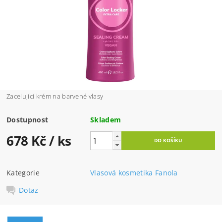
Zacelující krém na barvené vlasy
Dostupnost
Skladem
678 Kč
/ ks
Kategorie
Vlasová kosmetika Fanola
Dotaz