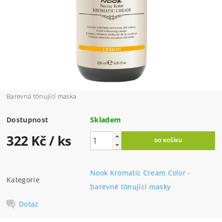
Barevná tónující maska
Dostupnost
Skladem
322 Kč
/ ks
Nook Kromatic Cream Color -
Kategorie
barevné tónující masky
Dotaz